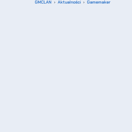
GMCLAN
Aktualności
Gamemaker