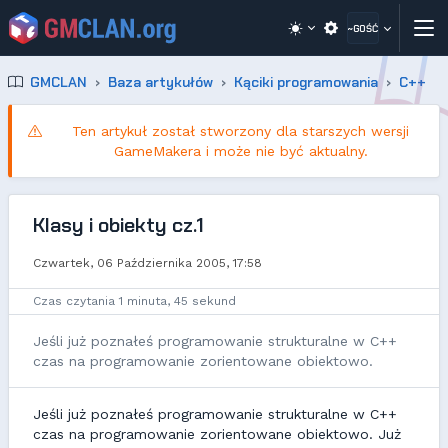
~GOŚĆ
GMCLAN
Baza artykułów
Kąciki programowania
C++
Ten artykuł został stworzony dla starszych wersji
GameMakera i może nie być aktualny.
Klasy i obiekty cz.1
Czwartek, 06 Października 2005, 17:58
Czas czytania 1 minuta, 45 sekund
Jeśli już poznałeś programowanie strukturalne w C++
czas na programowanie zorientowane obiektowo.
Jeśli już poznałeś programowanie strukturalne w C++
czas na programowanie zorientowane obiektowo. Już