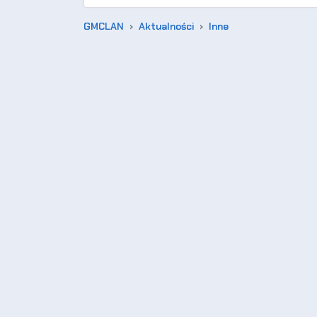
GMCLAN
Aktualności
Inne