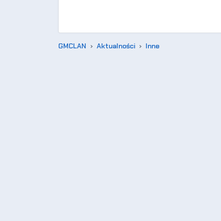
GMCLAN
Aktualności
Inne