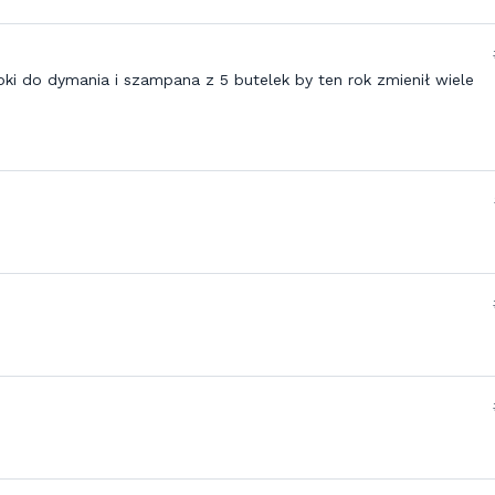
pki do dymania i szampana z 5 butelek by ten rok zmienił wiele