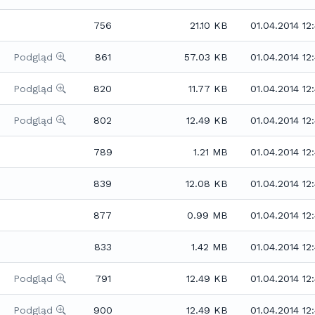
756
21.10 KB
01.04.2014 12
Podgląd
861
57.03 KB
01.04.2014 12
Podgląd
820
11.77 KB
01.04.2014 12
Podgląd
802
12.49 KB
01.04.2014 12
789
1.21 MB
01.04.2014 12
839
12.08 KB
01.04.2014 12
877
0.99 MB
01.04.2014 12
833
1.42 MB
01.04.2014 12
Podgląd
791
12.49 KB
01.04.2014 12
Podgląd
900
12.49 KB
01.04.2014 12