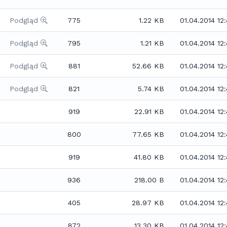
Podgląd
775
1.22 KB
01.04.2014 12
Podgląd
795
1.21 KB
01.04.2014 12
Podgląd
881
52.66 KB
01.04.2014 12
Podgląd
821
5.74 KB
01.04.2014 12
919
22.91 KB
01.04.2014 12
800
77.65 KB
01.04.2014 12
919
41.80 KB
01.04.2014 12
936
218.00 B
01.04.2014 12
405
28.97 KB
01.04.2014 12
872
13.30 KB
01.04.2014 12