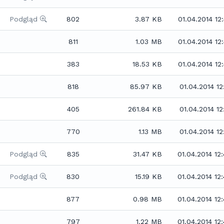
Podgląd
802
3.87 KB
01.04.2014 12
811
1.03 MB
01.04.2014 12
383
18.53 KB
01.04.2014 12
818
85.97 KB
01.04.2014 12
405
261.84 KB
01.04.2014 12
770
1.13 MB
01.04.2014 12
Podgląd
835
31.47 KB
01.04.2014 12
Podgląd
830
15.19 KB
01.04.2014 12
877
0.98 MB
01.04.2014 12
797
1.22 MB
01.04.2014 12