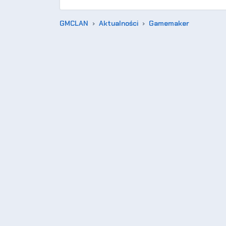
GMCLAN
Aktualności
Gamemaker