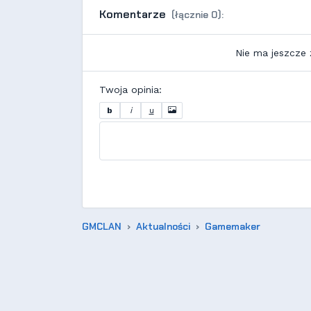
Komentarze
(łącznie 0):
Nie ma jeszcze
Twoja opinia:
b
i
u
GMCLAN
Aktualności
Gamemaker