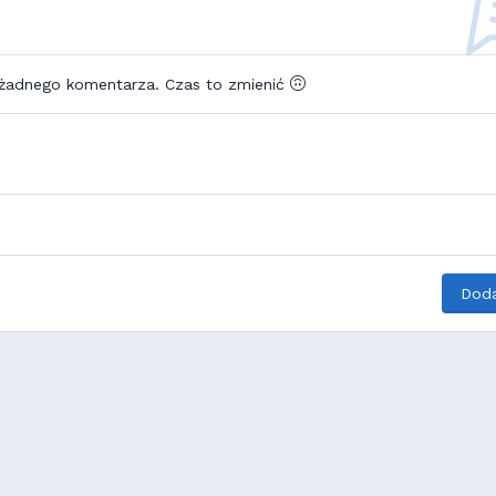
 żadnego komentarza. Czas to zmienić
Doda