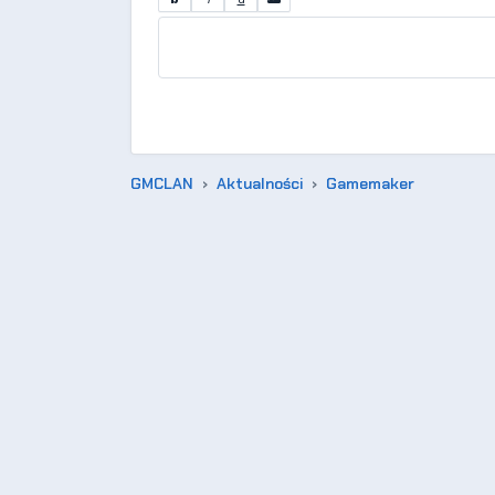
GMCLAN
Aktualności
Gamemaker