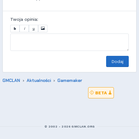
Twoja opinia:
b
i
u
Dodaj
GMCLAN
Aktualności
Gamemaker
BETA
© 2002 - 2026 GMCLAN.ORG