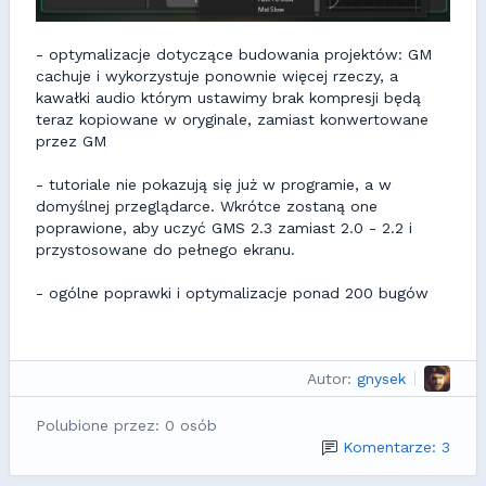
- optymalizacje dotyczące budowania projektów: GM
cachuje i wykorzystuje ponownie więcej rzeczy, a
kawałki audio którym ustawimy brak kompresji będą
teraz kopiowane w oryginale, zamiast konwertowane
przez GM
- tutoriale nie pokazują się już w programie, a w
domyślnej przeglądarce. Wkrótce zostaną one
poprawione, aby uczyć GMS 2.3 zamiast 2.0 - 2.2 i
przystosowane do pełnego ekranu.
- ogólne poprawki i optymalizacje ponad 200 bugów
Autor:
gnysek
Polubione przez: 0 osób
Komentarze: 3