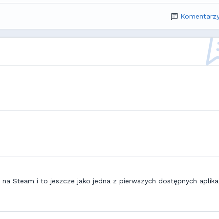
Komentarzy
 na Steam i to jeszcze jako jedna z pierwszych dostępnych aplikac