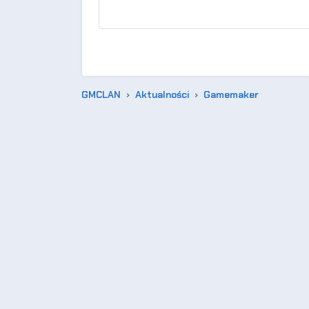
GMCLAN
Aktualności
Gamemaker