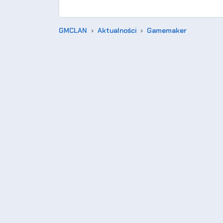
GMCLAN
Aktualności
Gamemaker