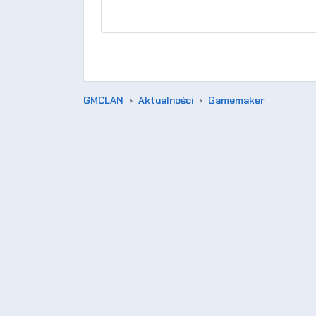
GMCLAN
Aktualności
Gamemaker