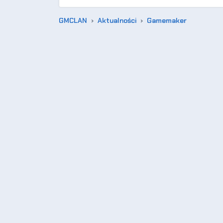
GMCLAN
Aktualności
Gamemaker